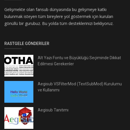
Gelişmekte olan fansub dünyasında bu gelişmeye katkı
bulunmak isteyen tüm bireylere yol göstermek için kurulan
gönüllü bir gurubuz. Bu yolda tüm desteklerinizi bekliyoruz.
RASTGELE GÖNDERILER
Alt Yazı Fontu ve Büyüklüğü Seçiminde Dikkat
Edilmesi Gerekenler
Aegisub VSFilterMod (TextSubMod) Kurulumu
ve Kullanımı
Aegisub Tanıtımı