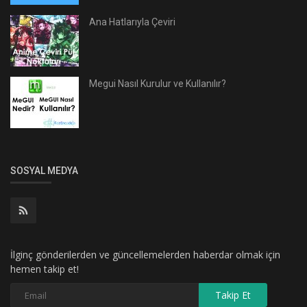
Ana Hatlarıyla Çeviri
Megui Nasıl Kurulur ve Kullanılır?
SOSYAL MEDYA
İlginç gönderilerden ve güncellemelerden haberdar olmak için
hemen takip et!
Takip Et